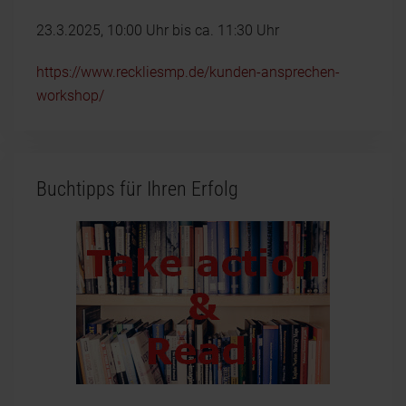
23.3.2025, 10:00 Uhr bis ca. 11:30 Uhr
https://www.reckliesmp.de/kunden-ansprechen-
workshop/
Buchtipps für Ihren Erfolg