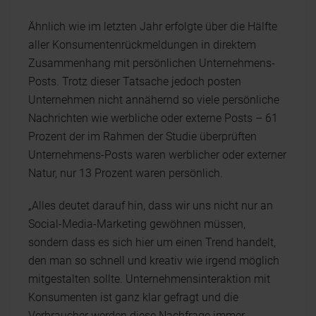
Ähnlich wie im letzten Jahr erfolgte über die Hälfte
aller Konsumentenrückmeldungen in direktem
Zusammenhang mit persönlichen Unternehmens-
Posts. Trotz dieser Tatsache jedoch posten
Unternehmen nicht annähernd so viele persönliche
Nachrichten wie werbliche oder externe Posts – 61
Prozent der im Rahmen der Studie überprüften
Unternehmens-Posts waren werblicher oder externer
Natur, nur 13 Prozent waren persönlich.
„Alles deutet darauf hin, dass wir uns nicht nur an
Social-Media-Marketing gewöhnen müssen,
sondern dass es sich hier um einen Trend handelt,
den man so schnell und kreativ wie irgend möglich
mitgestalten sollte. Unternehmensinteraktion mit
Konsumenten ist ganz klar gefragt und die
Verbraucher werden diese Nachfrage immer