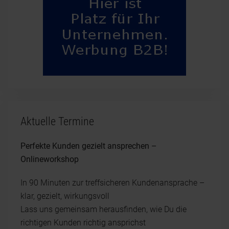
Aktuelle Termine
Perfekte Kunden gezielt ansprechen –
Onlineworkshop
In 90 Minuten zur treffsicheren Kundenansprache –
klar, gezielt, wirkungsvoll
Lass uns gemeinsam herausfinden, wie Du die
richtigen Kunden richtig ansprichst