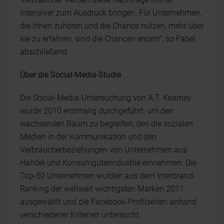
intensiver zum Ausdruck bringen. Für Unternehmen,
die ihnen zuhören und die Chance nutzen, mehr über
sie zu erfahren, sind die Chancen enorm", so Fabel
abschließend.
Über die Social-Media-Studie
Die Social-Media-Untersuchung von A.T. Kearney
wurde 2010 erstmalig durchgeführt, um den
wachsenden Raum zu begreifen, den die sozialen
Medien in der Kommunikation und den
Verbraucherbeziehungen von Unternehmen aus
Handel und Konsumgüterindustrie einnehmen. Die
Top-50 Unternehmen wurden aus dem Interbrand-
Ranking der weltweit wichtigsten Marken 2011
ausgewählt und die Facebook-Profilseiten anhand
verschiedener Kriterien untersucht.