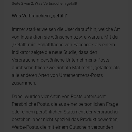
Seite 2 von 2: Was Verbrauchern gefällt
Was Verbrauchern „gefällt"
Immer stärker weisen die User darauf hin, welche Art
von Interaktion sie wünschen bzw. erwarten. Mit der
„Gefällt mir"-Schaltfläche von Facebook als einem
Indikator zeigte die neue Studie, dass den
Verbrauchern persönliche Unternehmens-Posts
durchschnittlich zweieinhalb Mal mehr „gefallen" als
alle anderen Arten von Unternehmens-Posts
zusammen.
Dabei wurden vier Arten von Posts untersucht:
Persönliche Posts, die aus einer persönlichen Frage
oder einem persönlichen Statement der Verbraucher
bestehen, aber nicht speziell das Produkt bewerben;
Werbe-Posts, die mit einem Gutschein verbunden