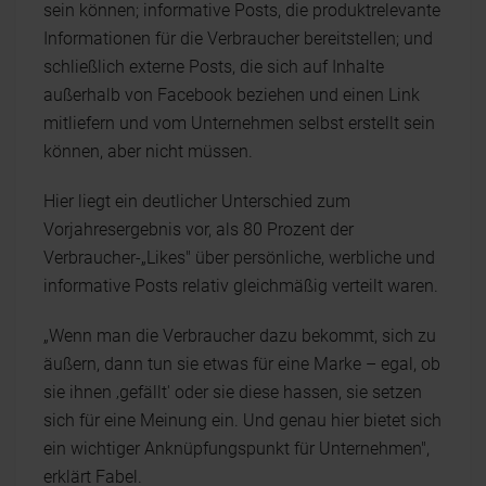
sein können; informative Posts, die produktrelevante
Informationen für die Verbraucher bereitstellen; und
schließlich externe Posts, die sich auf Inhalte
außerhalb von Facebook beziehen und einen Link
mitliefern und vom Unternehmen selbst erstellt sein
können, aber nicht müssen.
Hier liegt ein deutlicher Unterschied zum
Vorjahresergebnis vor, als 80 Prozent der
Verbraucher-„Likes" über persönliche, werbliche und
informative Posts relativ gleichmäßig verteilt waren.
„Wenn man die Verbraucher dazu bekommt, sich zu
äußern, dann tun sie etwas für eine Marke – egal, ob
sie ihnen ‚gefällt' oder sie diese hassen, sie setzen
sich für eine Meinung ein. Und genau hier bietet sich
ein wichtiger Anknüpfungspunkt für Unternehmen",
erklärt Fabel.