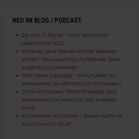
NEU IM BLOG / PODCAST
Ein Jahr, 11 Bücher – Mein persönlicher
Leserückblick 2025
Verkaufen, ohne dass es sich wie Verkaufen
anfühlt – Die unaufdringliche Methode, Deine
Angebote zu präsentieren
Nicht meine Zielgruppe – Wie umgehen mit
Interessenten, die offensichtlich nicht passen?
Online-Sichtbarkeit: Welche Strategien 2025
funktionieren und worauf Du Dich einstellen
musst
Kurzepisoden im Podcast – Warum mache ich
das und was bringt es?