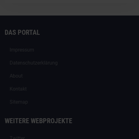
DAS PORTAL
Impressum
Datenschutzerklärung
About
Kontakt
Sitemap
WEITERE WEBPROJEKTE
Twitter