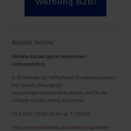
Aktuelle Termine
Perfekte Kunden gezielt ansprechen –
Onlineworkshop
In 90 Minuten zur treffsicheren Kundenansprache –
klar, gezielt, wirkungsvoll
Lass uns gemeinsam herausfinden, wie Du die
richtigen Kunden richtig ansprichst
23.3.2025, 10:00 Uhr bis ca. 11:30 Uhr
https://www.reckliesmp.de/kunden-ansprechen-