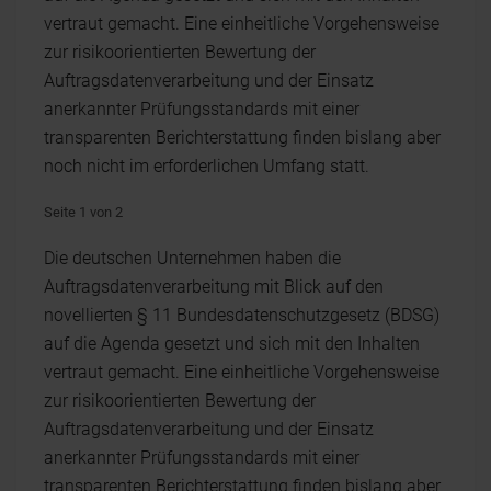
vertraut gemacht. Eine einheitliche Vorgehensweise
zur risikoorientierten Bewertung der
Auftragsdatenverarbeitung und der Einsatz
anerkannter Prüfungsstandards mit einer
transparenten Berichterstattung finden bislang aber
noch nicht im erforderlichen Umfang statt.
Seite 1 von 2
Die deutschen Unternehmen haben die
Auftragsdatenverarbeitung mit Blick auf den
novellierten § 11 Bundesdatenschutzgesetz (BDSG)
auf die Agenda gesetzt und sich mit den Inhalten
vertraut gemacht. Eine einheitliche Vorgehensweise
zur risikoorientierten Bewertung der
Auftragsdatenverarbeitung und der Einsatz
anerkannter Prüfungsstandards mit einer
transparenten Berichterstattung finden bislang aber