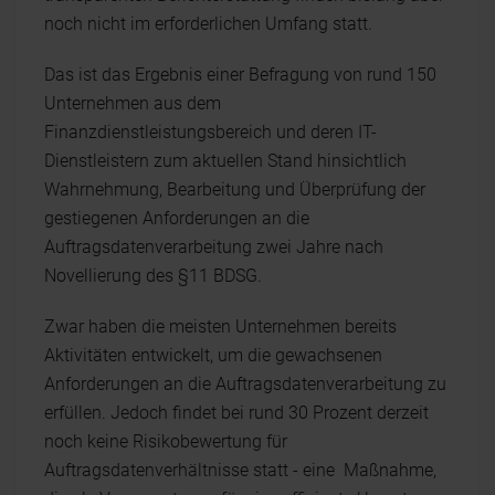
noch nicht im erforderlichen Umfang statt.
Das ist das Ergebnis einer Befragung von rund 150
Unternehmen aus dem
Finanzdienstleistungsbereich und deren IT-
Dienstleistern zum aktuellen Stand hinsichtlich
Wahrnehmung, Bearbeitung und Überprüfung der
gestiegenen Anforderungen an die
Auftragsdatenverarbeitung zwei Jahre nach
Novellierung des §11 BDSG.
Zwar haben die meisten Unternehmen bereits
Aktivitäten entwickelt, um die gewachsenen
Anforderungen an die Auftragsdatenverarbeitung zu
erfüllen. Jedoch findet bei rund 30 Prozent derzeit
noch keine Risikobewertung für
Auftragsdatenverhältnisse statt - eine Maßnahme,