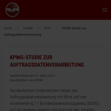
Zum Hauptinhalt springen
Home
Inhalte
2012
KPMG-Studie zur
Auftragsdatenverarbeitung
KPMG-STUDIE ZUR
AUFTRAGSDATENVERARBEITUNG
Veröffentlicht am 21. März 2012
Geschrieben von KPMG
Die deutschen Unternehmen haben die
Auftragsdatenverarbeitung mit Blick auf den
novellierten § 11 Bundesdatenschutzgesetz (BDSG)
auf die Agenda gesetzt und sich mit den Inhalten