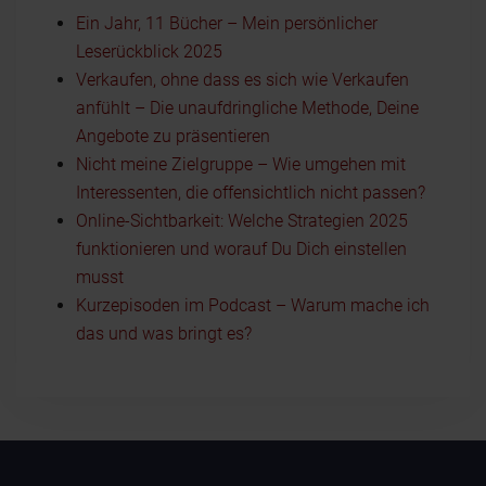
Ein Jahr, 11 Bücher – Mein persönlicher
Leserückblick 2025
Verkaufen, ohne dass es sich wie Verkaufen
anfühlt – Die unaufdringliche Methode, Deine
Angebote zu präsentieren
Nicht meine Zielgruppe – Wie umgehen mit
Interessenten, die offensichtlich nicht passen?
Online-Sichtbarkeit: Welche Strategien 2025
funktionieren und worauf Du Dich einstellen
musst
Kurzepisoden im Podcast – Warum mache ich
das und was bringt es?