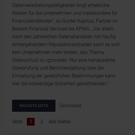
Datenverarbeitungstätigkeiten birgt erhebliche
Risiken für die Unternehmen und insbesondere für
Finanzdienstleister", so Günter Kapitza, Partner im
Bereich Financial Services bei KPMG. „Vor allem
nach den zahlreichen Datenskandalen mit häufig
einhergehendem Reputationsschaden kann es sich
kein Unternehmen mehr leisten, das Thema
Datenschutz zu ignorieren. Nur eine transparente
Überprüfung und Berichterstattung über die
Einhaltung der gesetzlichen Bestimmungen kann
hier die notwendige Sicherheit gewährleisten."
Download
NÄCHSTE SEITE
Seite
1
2
Alle Seiten