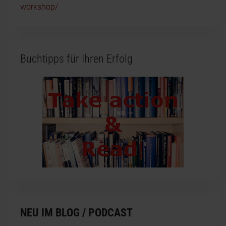
workshop/
Buchtipps für Ihren Erfolg
NEU IM BLOG / PODCAST