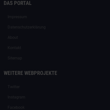
DAS PORTAL
Impressum
Datenschutzerklärung
About
Kontakt
Sitemap
WEITERE WEBPROJEKTE
Twitter
Instagram
Facebook