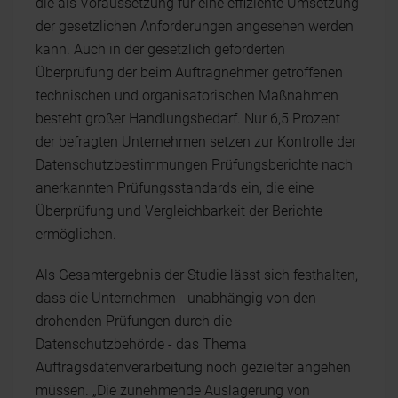
die als Voraussetzung für eine effiziente Umsetzung
der gesetzlichen Anforderungen angesehen werden
kann. Auch in der gesetzlich geforderten
Überprüfung der beim Auftragnehmer getroffenen
technischen und organisatorischen Maßnahmen
besteht großer Handlungsbedarf. Nur 6,5 Prozent
der befragten Unternehmen setzen zur Kontrolle der
Datenschutzbestimmungen Prüfungsberichte nach
anerkannten Prüfungsstandards ein, die eine
Überprüfung und Vergleichbarkeit der Berichte
ermöglichen.
Als Gesamtergebnis der Studie lässt sich festhalten,
dass die Unternehmen - unabhängig von den
drohenden Prüfungen durch die
Datenschutzbehörde - das Thema
Auftragsdatenverarbeitung noch gezielter angehen
müssen. „Die zunehmende Auslagerung von