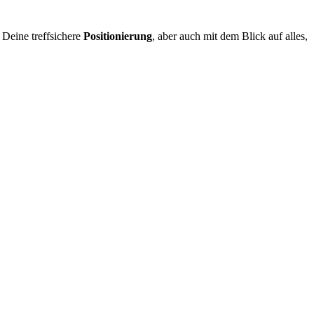
 Deine treffsichere
Positionierung
, aber auch mit dem Blick auf alles,