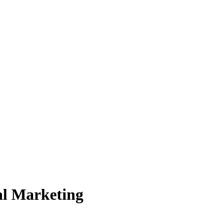
tal Marketing