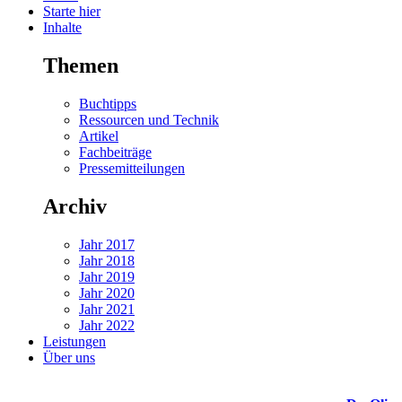
Starte hier
Inhalte
Themen
Buchtipps
Ressourcen und Technik
Artikel
Fachbeiträge
Pressemitteilungen
Archiv
Jahr 2017
Jahr 2018
Jahr 2019
Jahr 2020
Jahr 2021
Jahr 2022
Leistungen
Über uns