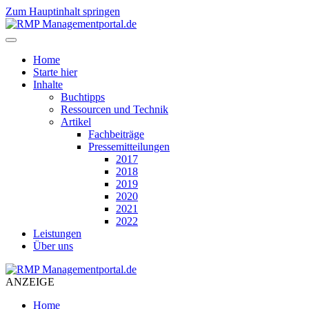
Zum Hauptinhalt springen
Home
Starte hier
Inhalte
Buchtipps
Ressourcen und Technik
Artikel
Fachbeiträge
Pressemitteilungen
2017
2018
2019
2020
2021
2022
Leistungen
Über uns
ANZEIGE
Home