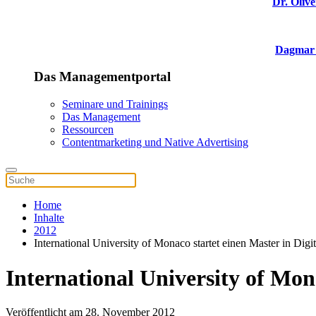
Dr. Olive
Dagmar 
Das Managementportal
Seminare und Trainings
Das Management
Ressourcen
Contentmarketing und Native Advertising
Home
Inhalte
2012
International University of Monaco startet einen Master in Digi
International University of Mon
Veröffentlicht am 28. November 2012