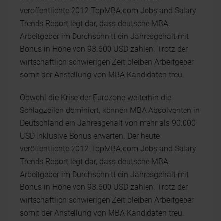
veröffentlichte 2012 TopMBA.com Jobs and Salary
Trends Report legt dar, dass deutsche MBA
Arbeitgeber im Durchschnitt ein Jahresgehalt mit
Bonus in Höhe von 93.600 USD zahlen. Trotz der
wirtschaftlich schwierigen Zeit bleiben Arbeitgeber
somit der Anstellung von MBA Kandidaten treu.
Obwohl die Krise der Eurozone weiterhin die
Schlagzeilen dominiert, können MBA Absolventen in
Deutschland ein Jahresgehalt von mehr als 90.000
USD inklusive Bonus erwarten. Der heute
veröffentlichte 2012 TopMBA.com Jobs and Salary
Trends Report legt dar, dass deutsche MBA
Arbeitgeber im Durchschnitt ein Jahresgehalt mit
Bonus in Höhe von 93.600 USD zahlen. Trotz der
wirtschaftlich schwierigen Zeit bleiben Arbeitgeber
somit der Anstellung von MBA Kandidaten treu.