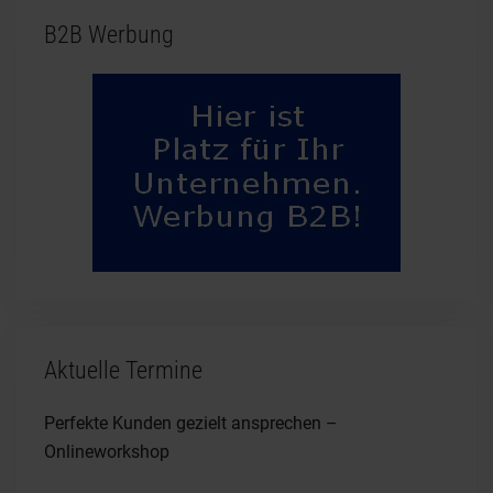
B2B Werbung
Aktuelle Termine
Perfekte Kunden gezielt ansprechen –
Onlineworkshop