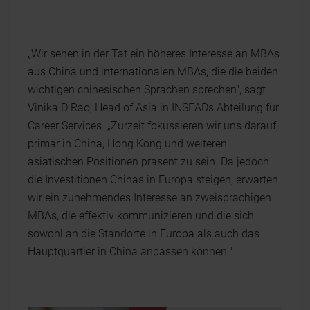
„Wir sehen in der Tat ein höheres Interesse an MBAs
aus China und internationalen MBAs, die die beiden
wichtigen chinesischen Sprachen sprechen", sagt
Vinika D Rao, Head of Asia in INSEADs Abteilung für
Career Services. „Zurzeit fokussieren wir uns darauf,
primär in China, Hong Kong und weiteren
asiatischen Positionen präsent zu sein. Da jedoch
die Investitionen Chinas in Europa steigen, erwarten
wir ein zunehmendes Interesse an zweisprachigen
MBAs, die effektiv kommunizieren und die sich
sowohl an die Standorte in Europa als auch das
Hauptquartier in China anpassen können."