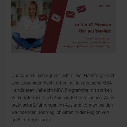
Quacquarelli schlägt vor: „Mit dieser Nachfrage nach
zweisprachigen Fachkräften sollten deutsche MBA
Kandidaten vielleicht MBA Programme mit starken
Verknüpfungen nach Asien in Betracht ziehen. Auch
praktische Erfahrungen im Ausland können bei den
wachsenden Jobmöglichkeiten in der Region von
großem Vorteil sein."