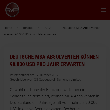
Zum Hauptinhalt springen
Home
Inhalte
2012
Deutsche MBA Absolventen
können 90.000 USD pro Jahr erwarten
DEUTSCHE MBA ABSOLVENTEN KÖNNEN
90.000 USD PRO JAHR ERWARTEN
Veröffentlicht am 17. Oktober 2012
Geschrieben von QS Quacquarelli Symonds Limited
Obwohl die Krise der Eurozone weiterhin die
Schlagzeilen dominiert, können MBA Absolventen in
Deutschland ein Jahresgehalt von mehr als 90.000
USD inklusive Bonus erwarten. Der heute