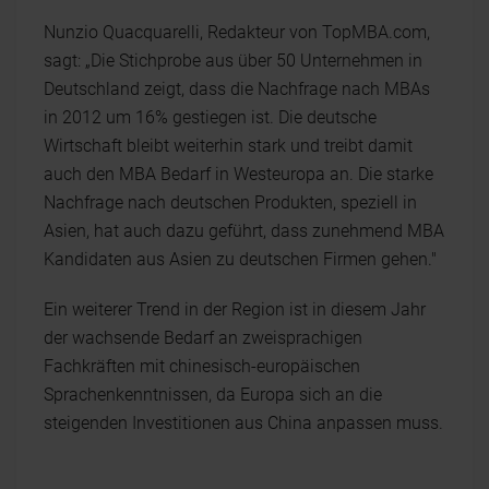
Nunzio Quacquarelli, Redakteur von TopMBA.com,
sagt: „Die Stichprobe aus über 50 Unternehmen in
Deutschland zeigt, dass die Nachfrage nach MBAs
in 2012 um 16% gestiegen ist. Die deutsche
Wirtschaft bleibt weiterhin stark und treibt damit
auch den MBA Bedarf in Westeuropa an. Die starke
Nachfrage nach deutschen Produkten, speziell in
Asien, hat auch dazu geführt, dass zunehmend MBA
Kandidaten aus Asien zu deutschen Firmen gehen."
Ein weiterer Trend in der Region ist in diesem Jahr
der wachsende Bedarf an zweisprachigen
Fachkräften mit chinesisch-europäischen
Sprachenkenntnissen, da Europa sich an die
steigenden Investitionen aus China anpassen muss.