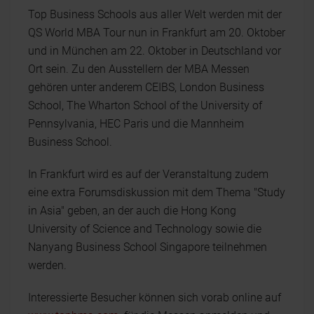
Top Business Schools aus aller Welt werden mit der
QS World MBA Tour nun in Frankfurt am 20. Oktober
und in München am 22. Oktober in Deutschland vor
Ort sein. Zu den Ausstellern der MBA Messen
gehören unter anderem CEIBS, London Business
School, The Wharton School of the University of
Pennsylvania, HEC Paris und die Mannheim
Business School.
In Frankfurt wird es auf der Veranstaltung zudem
eine extra Forumsdiskussion mit dem Thema "Study
in Asia" geben, an der auch die Hong Kong
University of Science and Technology sowie die
Nanyang Business School Singapore teilnehmen
werden.
Interessierte Besucher können sich vorab online auf