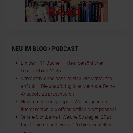
NEU IM BLOG / PODCAST
Ein Jahr, 11 Bücher – Mein persönlicher
Leserückblick 2025
Verkaufen, ohne dass es sich wie Verkaufen
anfühlt – Die unaufdringliche Methode, Deine
Angebote zu präsentieren
Nicht meine Zielgruppe – Wie umgehen mit
Interessenten, die offensichtlich nicht passen?
Online-Sichtbarkeit: Welche Strategien 2025
funktionieren und worauf Du Dich einstellen
musst