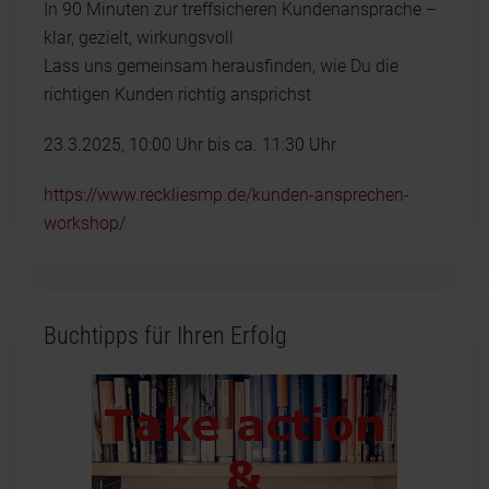
In 90 Minuten zur treffsicheren Kundenansprache –
klar, gezielt, wirkungsvoll
Lass uns gemeinsam herausfinden, wie Du die
richtigen Kunden richtig ansprichst
23.3.2025, 10:00 Uhr bis ca. 11:30 Uhr
https://www.reckliesmp.de/kunden-ansprechen-
workshop/
Buchtipps für Ihren Erfolg