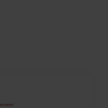
entieren