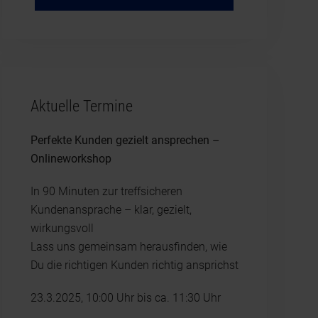
Aktuelle Termine
Perfekte Kunden gezielt ansprechen –
Onlineworkshop
In 90 Minuten zur treffsicheren
Kundenansprache – klar, gezielt,
wirkungsvoll
Lass uns gemeinsam herausfinden, wie
Du die richtigen Kunden richtig ansprichst
23.3.2025, 10:00 Uhr bis ca. 11:30 Uhr