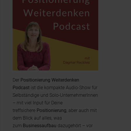
Der
Positionierung Weiterdenken
Podcast
ist die kompakte Audio-Show für
Selbständige und Solo-UnternehmerInnen
– mit viel Input für Deine
treffsichere
Positionierung
, aber auch mit
dem Blick auf alles, was
zum
Businessaufbau
dazugehört – vor