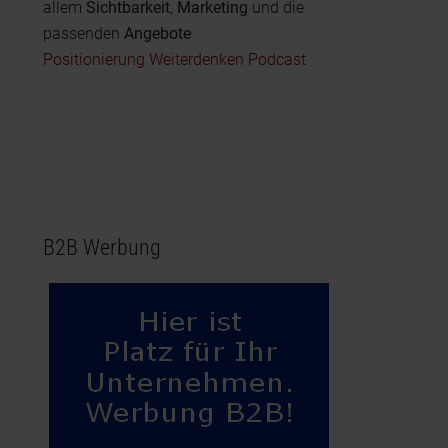
allem
Sichtbarkeit
,
Marketing
und die
passenden
Angebote
Positionierung Weiterdenken Podcast
B2B Werbung