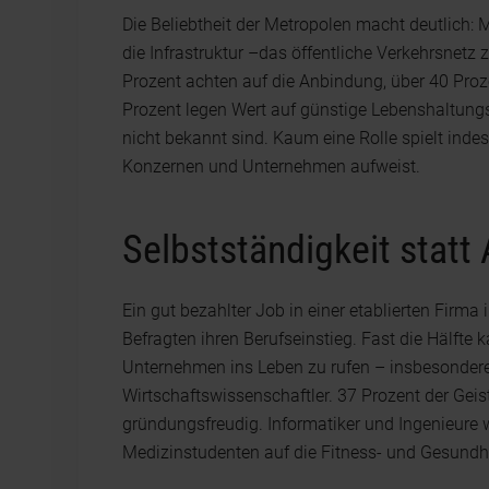
Die Beliebtheit der Metropolen macht deutlich: 
die Infrastruktur –das öffentliche Verkehrsnetz
Prozent achten auf die Anbindung, über 40 Proz
Prozent legen Wert auf günstige Lebenshaltu
nicht bekannt sind. Kaum eine Rolle spielt indes
Konzernen und Unternehmen aufweist.
Selbstständigkeit statt
Ein gut bezahlter Job in einer etablierten Firma
Befragten ihren Berufseinstieg. Fast die Hälfte 
Unternehmen ins Leben zu rufen – insbesondere
Wirtschaftswissenschaftler. 37 Prozent der Geis
gründungsfreudig. Informatiker und Ingenieure w
Medizinstudenten auf die Fitness- und Gesundh