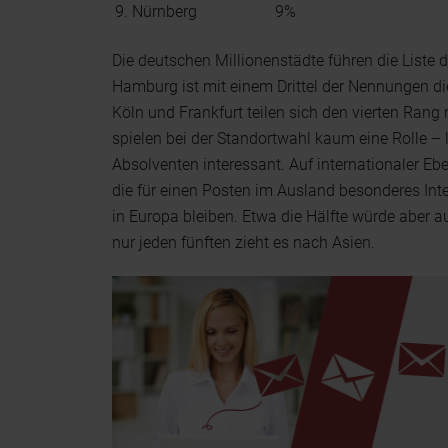
9. Nürnberg
9%
Die deutschen Millionenstädte führen die Liste d
Hamburg ist mit einem Drittel der Nennungen d
Köln und Frankfurt teilen sich den vierten Rang
spielen bei der Standortwahl kaum eine Rolle – 
Absolventen interessant. Auf internationaler Ebe
die für einen Posten im Ausland besonderes Int
in Europa bleiben. Etwa die Hälfte würde aber au
nur jeden fünften zieht es nach Asien.