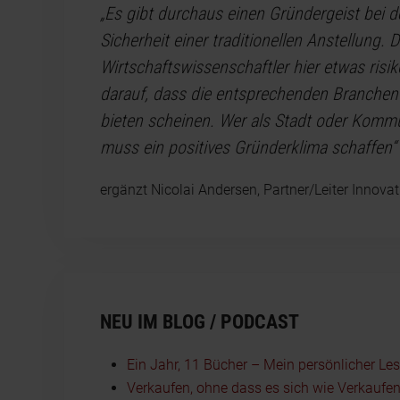
„Es gibt durchaus einen Gründergeist bei 
Sicherheit einer traditionellen Anstellung.
Wirtschaftswissenschaftler hier etwas risik
darauf, dass die entsprechenden Branchen
bieten scheinen. Wer als Stadt oder Kommu
muss ein positives Gründerklima schaffen“
ergänzt Nicolai Andersen, Partner/Leiter Innovati
NEU IM BLOG / PODCAST
Ein Jahr, 11 Bücher – Mein persönlicher Le
Verkaufen, ohne dass es sich wie Verkaufen