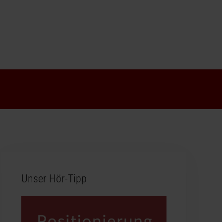
Unser Hör-Tipp