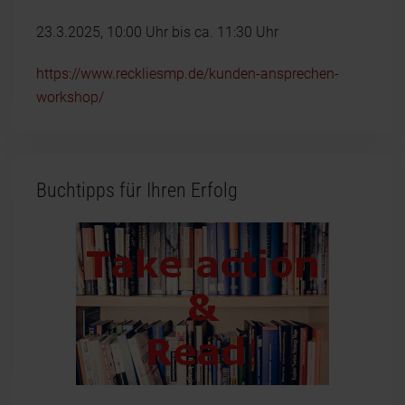
23.3.2025, 10:00 Uhr bis ca. 11:30 Uhr
https://www.reckliesmp.de/kunden-ansprechen-
workshop/
Buchtipps für Ihren Erfolg