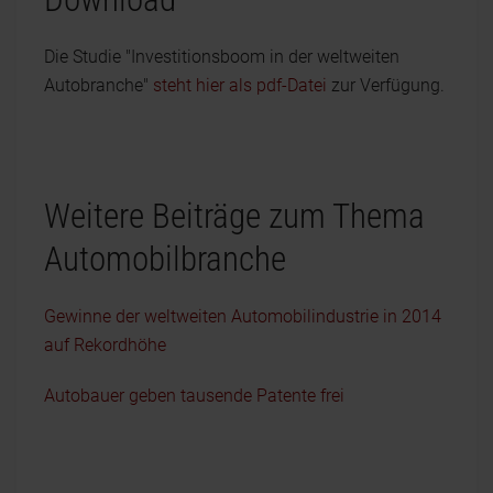
Die Studie "Investitionsboom in der weltweiten
Autobranche"
steht hier als pdf-Datei
zur Verfügung.
Weitere Beiträge zum Thema
Automobilbranche
Gewinne der weltweiten Automobilindustrie in 2014
auf Rekordhöhe
Autobauer geben tausende Patente frei