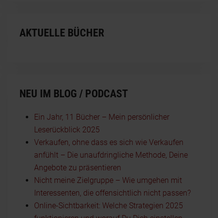
AKTUELLE BÜCHER
NEU IM BLOG / PODCAST
Ein Jahr, 11 Bücher – Mein persönlicher
Leserückblick 2025
Verkaufen, ohne dass es sich wie Verkaufen
anfühlt – Die unaufdringliche Methode, Deine
Angebote zu präsentieren
Nicht meine Zielgruppe – Wie umgehen mit
Interessenten, die offensichtlich nicht passen?
Online-Sichtbarkeit: Welche Strategien 2025