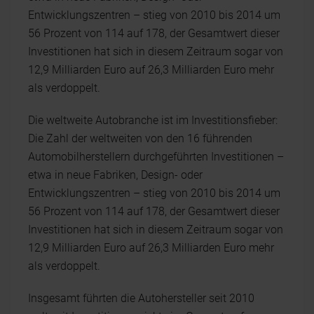
Entwicklungszentren – stieg von 2010 bis 2014 um
56 Prozent von 114 auf 178, der Gesamtwert dieser
Investitionen hat sich in diesem Zeitraum sogar von
12,9 Milliarden Euro auf 26,3 Milliarden Euro mehr
als verdoppelt.
Die weltweite Autobranche ist im Investitionsfieber:
Die Zahl der weltweiten von den 16 führenden
Automobilherstellern durchgeführten Investitionen –
etwa in neue Fabriken, Design- oder
Entwicklungszentren – stieg von 2010 bis 2014 um
56 Prozent von 114 auf 178, der Gesamtwert dieser
Investitionen hat sich in diesem Zeitraum sogar von
12,9 Milliarden Euro auf 26,3 Milliarden Euro mehr
als verdoppelt.
Insgesamt führten die Autohersteller seit 2010