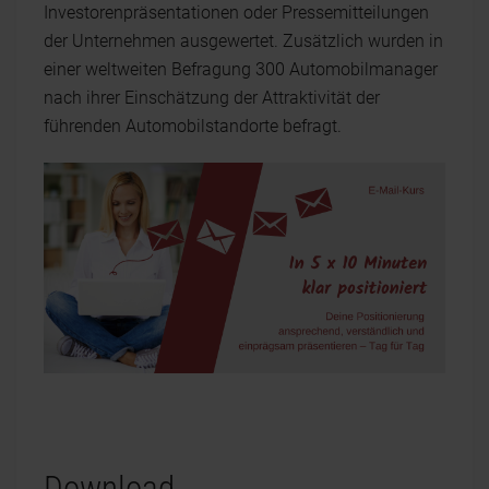
Investorenpräsentationen oder Pressemitteilungen
der Unternehmen ausgewertet. Zusätzlich wurden in
einer weltweiten Befragung 300 Automobilmanager
nach ihrer Einschätzung der Attraktivität der
führenden Automobilstandorte befragt.
Download