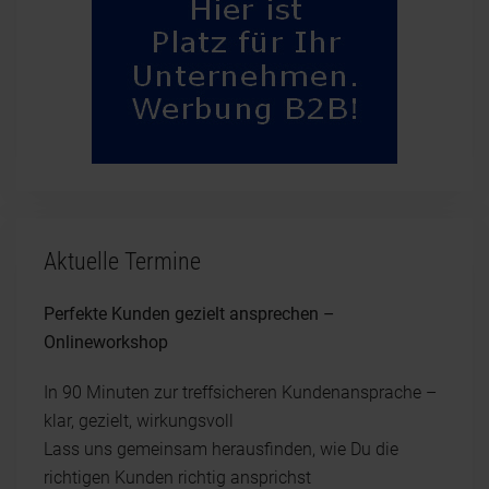
Aktuelle Termine
Perfekte Kunden gezielt ansprechen –
Onlineworkshop
In 90 Minuten zur treffsicheren Kundenansprache –
klar, gezielt, wirkungsvoll
Lass uns gemeinsam herausfinden, wie Du die
richtigen Kunden richtig ansprichst