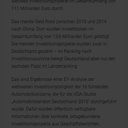
weltweit Investitionsprojekte im Gesamtumfang von
111 Milliarden Euro durch.
Das meiste Geld floss zwischen 2010 und 2014
nach China: Dort wurden Investitionen im
Gesamtumfang von 13,6 Milliarden Euro getätigt.
Die meisten Investitionsprojekte wurden zwar in
Deutschland gezählt – im Ranking nach
Investitionssumme belegt Deutschland aber nur den
sechsten Platz im Länderranking.
Das sind Ergebnisse einer EY-Analyse der
weltweiten Investitionstätigkeit der 16 führenden
Automobilkonzerne, die für die VDA-Studie
„Automobilstandort Deutschland 2015“ durchgeführt
wurde. Dafür wurden öffentlich verfügbare
Informationen über konkrete, ortsgebundene
Investitionsprojekte aus Geschäftsberichten,