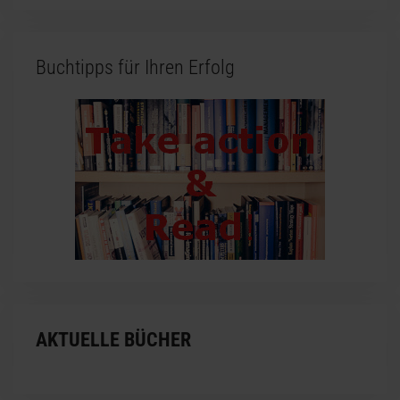
Buchtipps für Ihren Erfolg
AKTUELLE BÜCHER