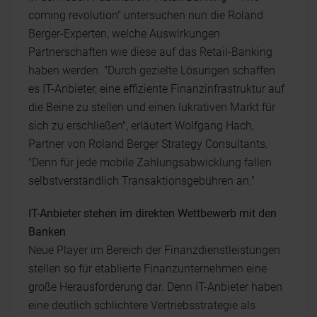
coming revolution" untersuchen nun die Roland
Berger-Experten, welche Auswirkungen
Partnerschaften wie diese auf das Retail-Banking
haben werden. "Durch gezielte Lösungen schaffen
es IT-Anbieter, eine effiziente Finanzinfrastruktur auf
die Beine zu stellen und einen lukrativen Markt für
sich zu erschließen", erläutert Wolfgang Hach,
Partner von Roland Berger Strategy Consultants.
"Denn für jede mobile Zahlungsabwicklung fallen
selbstverständlich Transaktionsgebühren an."
IT-Anbieter stehen im direkten Wettbewerb mit den
Banken
Neue Player im Bereich der Finanzdienstleistungen
stellen so für etablierte Finanzunternehmen eine
große Herausforderung dar. Denn IT-Anbieter haben
eine deutlich schlichtere Vertriebsstrategie als