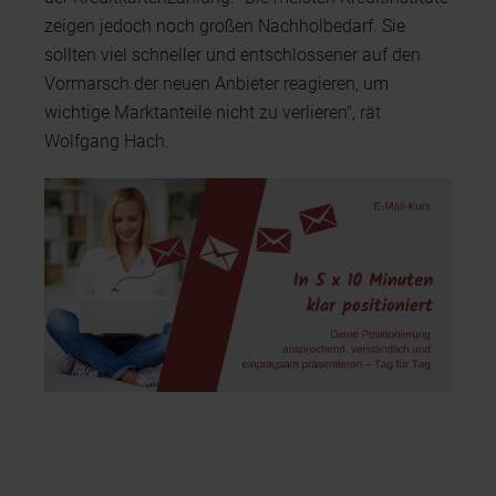
zeigen jedoch noch großen Nachholbedarf. Sie
sollten viel schneller und entschlossener auf den
Vormarsch der neuen Anbieter reagieren, um
wichtige Marktanteile nicht zu verlieren", rät
Wolfgang Hach.