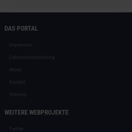
DAS PORTAL
Impressum
Datenschutzerklärung
About
Kontakt
Sitemap
WEITERE WEBPROJEKTE
Twitter