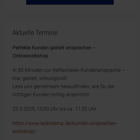
Aktuelle Termine
Perfekte Kunden gezielt ansprechen –
Onlineworkshop
In 90 Minuten zur treffsicheren Kundenansprache –
klar, gezielt, wirkungsvoll
Lass uns gemeinsam herausfinden, wie Du die
richtigen Kunden richtig ansprichst
23.3.2025, 10:00 Uhr bis ca. 11:30 Uhr
https://www.reckliesmp.de/kunden-ansprechen-
workshop/