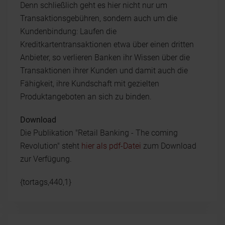
Denn schließlich geht es hier nicht nur um
Transaktionsgebühren, sondern auch um die
Kundenbindung: Laufen die
Kreditkartentransaktionen etwa über einen dritten
Anbieter, so verlieren Banken ihr Wissen über die
Transaktionen ihrer Kunden und damit auch die
Fähigkeit, ihre Kundschaft mit gezielten
Produktangeboten an sich zu binden.
Download
Die Publikation "Retail Banking - The coming
Revolution" steht
hier als pdf-Datei
zum Download
zur Verfügung.
{tortags,440,1}