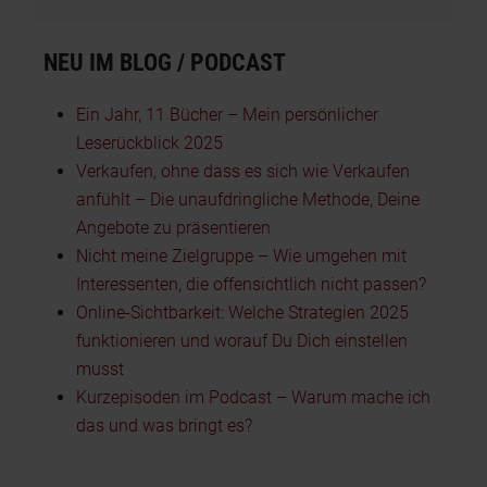
NEU IM BLOG / PODCAST
Ein Jahr, 11 Bücher – Mein persönlicher
Leserückblick 2025
Verkaufen, ohne dass es sich wie Verkaufen
anfühlt – Die unaufdringliche Methode, Deine
Angebote zu präsentieren
Nicht meine Zielgruppe – Wie umgehen mit
Interessenten, die offensichtlich nicht passen?
Online-Sichtbarkeit: Welche Strategien 2025
funktionieren und worauf Du Dich einstellen
musst
Kurzepisoden im Podcast – Warum mache ich
das und was bringt es?