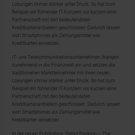
Lösungen immer stärker unter Druck. So hat zum
Beispiel ein führender IT-Konzern vor kurzem eine
Partnerschaft mit den bedeutendsten
Kreditkartenanbietern geschlossen: Dadurch lassen
sich Smartphones als Zahlungsmittel wie
Kreditkarten einsetzen.
IT- und Telekommunikationsunternehmen drängen
zunehmend in die Finanzwelt ein und setzten die
traditionellen Marktteilnehmer mit ihren neuen
Lösungen immer stärker unter Druck. So hat zum
Beispiel ein führender IT-Konzern vor kurzem eine
Partnerschaft mit den bedeutendsten
Kreditkartenanbietern geschlossen: Dadurch lassen
sich Smartphones als Zahlungsmittel wie
Kreditkarten einsetzen.
In der neuen Publikation "Retail Banking – The